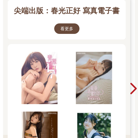
尖端出版：春光正好 寫真電子書
看更多