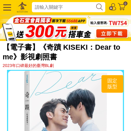
0
【電子書】《奇蹟 KISEKI：Dear to
me》影視劇照書
2023年口碑最好的臺灣BL劇
固定
版型