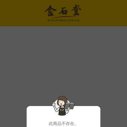
此商品不存在。