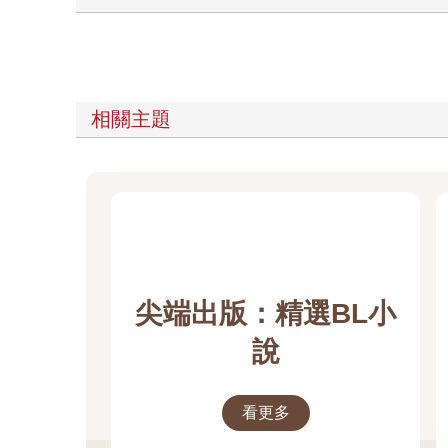
相關主題
尖端出版：精選BL小
說
看更多