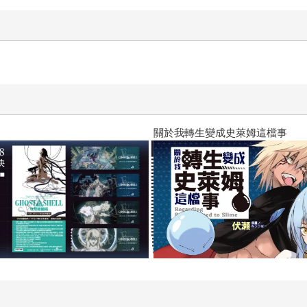
關於我轉生變成史萊姆這檔事