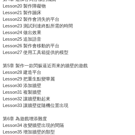
Lesson20 製作障礙物
Lesson21 製作蹦床
Lesson22 製作會消失的平台
Lesson23 測試到達終點所需的時間
Lesson24 做出效果
Lesson25 追加語音
Lesson26 製作會移動的平台
Lesson27 使用工具箱提供的模型
第5章 製作一款閃躲逼近而來的牆壁的遊戲
Lesson28 建造平台
Lesson29 把重生點變華麗
Lesson30 添加牆壁
Lesson31 複製牆壁
Lesson32 讓牆壁動起來
Lesson33 讓牆壁從隨機位置出現
第6章 為遊戲增添難度
Lesson34 改變牆壁出現的間隔
Lesson35 增加牆壁的類型