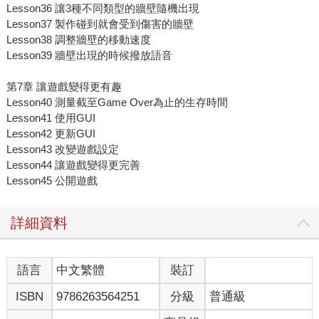
Lesson36 讓3種不同類型的牆壁隨機出現
Lesson37 製作碰到就會受到傷害的牆壁
Lesson38 調整牆壁的移動速度
Lesson39 牆壁出現的時候撥放語音
第7章 讓遊戲變得更有趣
Lesson40 測量截至Game Over為止的生存時間
Lesson41 使用GUI
Lesson42 更新GUI
Lesson43 改變遊戲設定
Lesson44 讓遊戲變得更完善
Lesson45 公開遊戲
詳細資料
語言
中文繁體
裝訂
ISBN
9786263564251
分級
普通級