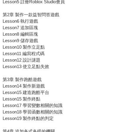
Lesson5 註冊Roblox Studio會員
第2章 製作一款益智問答遊戲
Lesson6 執行遊戲
Lesson7 追加區塊
Lesson8 編輯區塊
Lesson9 儲存遊戲
Lesson10 製作立足點
Lesson11 編寫程式碼
Lesson12 設計謎題
Lesson13 使立足點失效
第3章 製作跑酷遊戲
Lesson14 製作新遊戲
Lesson15 建造跑酷平台
Lesson15 製作終點
Lesson17 學習變數相關的知識
Lesson18 學習函數相關的知識
Lesson19 製作終點的判定
第4章 追加各式各樣的機關