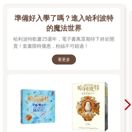
準備好入學了嗎？進入哈利波特
的魔法世界
哈利波特歡慶25週年，電子書萬眾期待下終於開
賣！套書限時優惠，粉絲不可錯過！
看更多