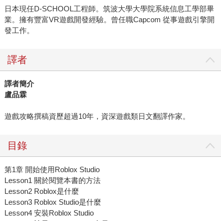
日本現任D-SCHOOL工程師。筑波大學大學院系統信息工學部畢
業。擁有豐富VR遊戲開發經驗。曾任職Capcom 從事遊戲引擎開
發工作。
譯者
譯者簡介
盧品霖
遊戲攻略撰稿資歷超過10年，資深遊戲類日文翻譯作家。
目錄
第1章 開始使用Roblox Studio
Lesson1 關於閱覽本書的方法
Lesson2 Roblox是什麼
Lesson3 Roblox Studio是什麼
Lesson4 安裝Roblox Studio