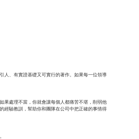
引人、有實證基礎又可實行的著作。如果每一位領導
如果處理不當，你就會讓每個人都痛苦不堪，削弱他
的經驗教訓，幫助你和團隊在公司中把正確的事情得
。