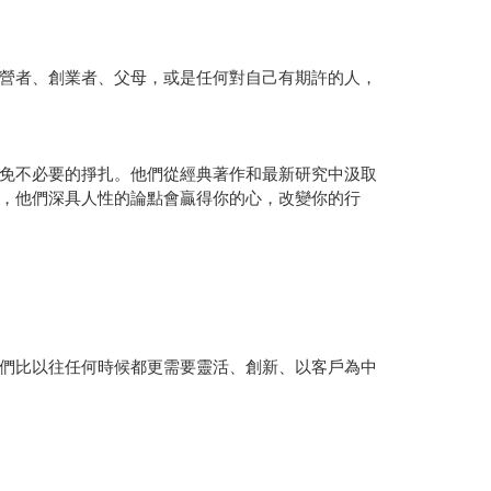
營者、創業者、父母，或是任何對自己有期許的人，
免不必要的掙扎。他們從經典著作和最新研究中汲取
，他們深具人性的論點會贏得你的心，改變你的行
們比以往任何時候都更需要靈活、創新、以客戶為中