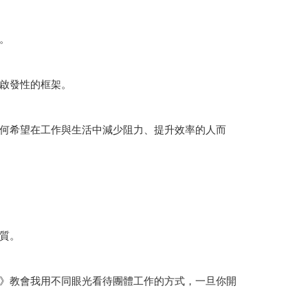
。
啟發性的框架。
何希望在工作與生活中減少阻力、提升效率的人而
質。
》教會我用不同眼光看待團體工作的方式，一旦你開