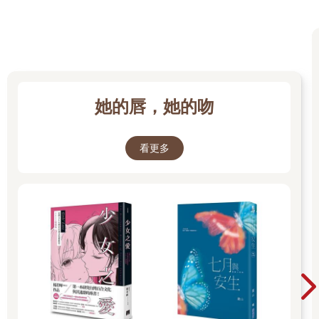
她的唇，她的吻
看更多