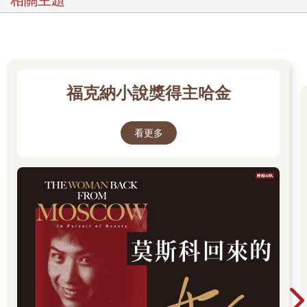
福克納小說獎得主哈金
看更多