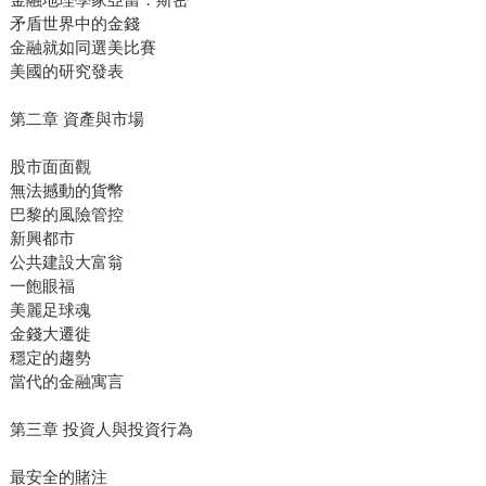
矛盾世界中的金錢
金融就如同選美比賽
美國的研究發表
第二章 資產與市場
股市面面觀
無法撼動的貨幣
巴黎的風險管控
新興都市
公共建設大富翁
一飽眼福
美麗足球魂
金錢大遷徙
穩定的趨勢
當代的金融寓言
第三章 投資人與投資行為
最安全的賭注