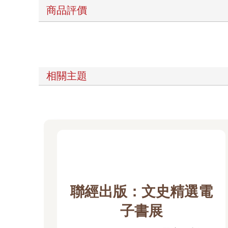
商品評價
相關主題
聯經出版：文史精選電
子書展