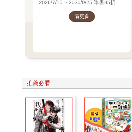
2026/7/15 ~ 2026/9/25 單書85折
看更多
推薦必看