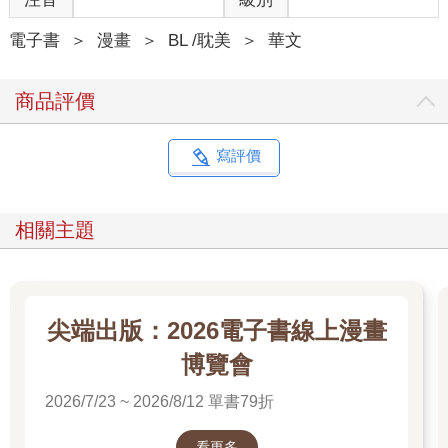
電子書
＞
漫畫
＞
BL /耽美
＞
華文
商品評價
寫評價
相關主題
尖端出版：2026電子書線上漫畫
博覽會
2026/7/23 ~ 2026/8/12 單書79折
看更多