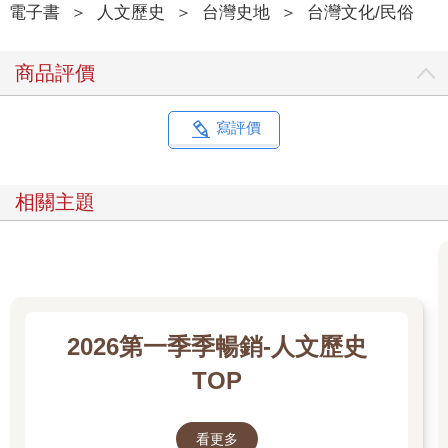
電子書
＞
人文歷史
＞
台灣史地
＞
台灣文化/民俗
商品評價
寫評價
相關主題
2026第一季季暢銷-人文歷史
TOP
看更多