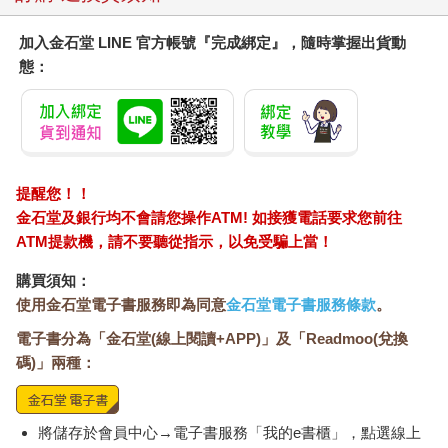
加入金石堂 LINE 官方帳號『完成綁定』，隨時掌握出貨動
態：
提醒您！！
金石堂及銀行均不會請您操作ATM! 如接獲電話要求您前往
ATM提款機，請不要聽從指示，以免受騙上當！
購買須知：
使用金石堂電子書服務即為同意
金石堂電子書服務條款
。
電子書分為「金石堂(線上閱讀+APP)」及「Readmoo(兌換
碼)」兩種：
將儲存於會員中心→電子書服務「我的e書櫃」，點選線上