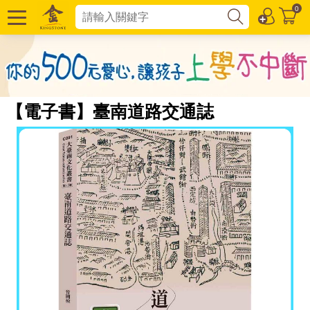
0
【電子書】臺南道路交通誌