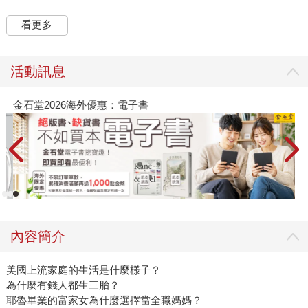
看更多
活動訊息
金石堂2026海外優惠：電子書
內容簡介
美國上流家庭的生活是什麼樣子？
為什麼有錢人都生三胎？
耶魯畢業的富家女為什麼選擇當全職媽媽？