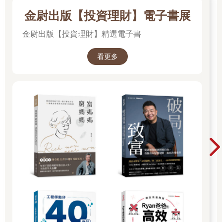
金尉出版【投資理財】電子書展
金尉出版【投資理財】精選電子書
看更多