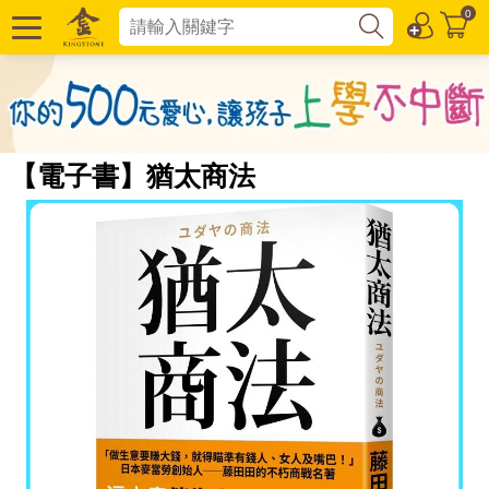
0
【電子書】猶太商法