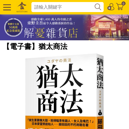
0
【電子書】猶太商法