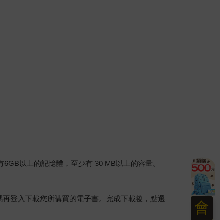
建議裝置有6GB以上的記憶體，至少有 30 MB以上的容量。
行碼再登入下載您所購買的電子書。完成下載後，點選
會