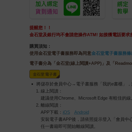
提醒您！！
金石堂及銀行均不會請您操作ATM! 如接獲電話要
購買須知：
使用金石堂電子書服務即為同意
金石堂電子書服務條
電子書分為「金石堂(線上閱讀+APP)」及「Readmo
將儲存於會員中心→電子書服務「我的e書櫃」
線上閱讀：
建議使用Chrome、Microsoft Edge 有較
離線閱讀：
APP下載：
iOS
Android
安裝電子書APP後，請依照提示登入「會員中
任一書籍即可開始離線閱讀。