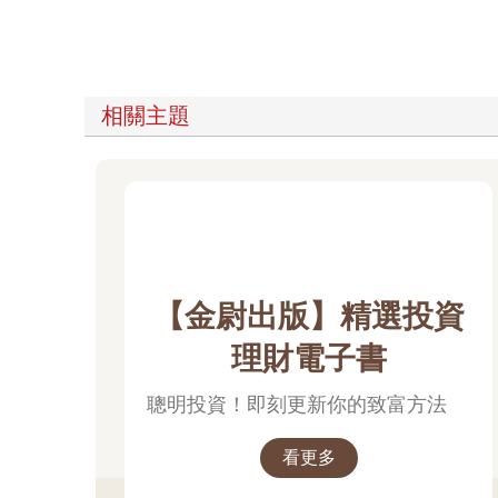
相關主題
【金尉出版】精選投資
理財電子書
聰明投資！即刻更新你的致富方法
看更多