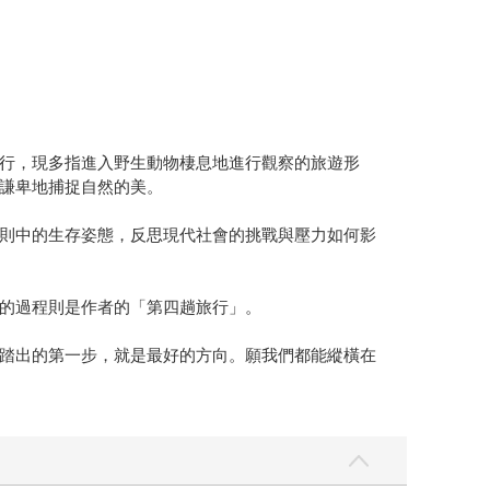
行，現多指進入野生動物棲息地進行觀察的旅遊形
謙卑地捕捉自然的美。
則中的生存姿態，反思現代社會的挑戰與壓力如何影
的過程則是作者的「第四趟旅行」。
踏出的第一步，就是最好的方向。願我們都能縱橫在