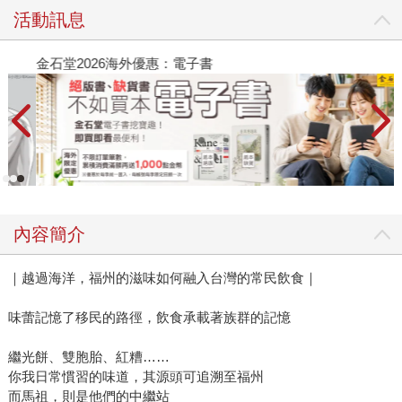
活動訊息
金石堂2026海外優惠：電子書
內容簡介
｜越過海洋，福州的滋味如何融入台灣的常民飲食｜
味蕾記憶了移民的路徑，飲食承載著族群的記憶
繼光餅、雙胞胎、紅糟……
你我日常慣習的味道，其源頭可追溯至福州
而馬祖，則是他們的中繼站