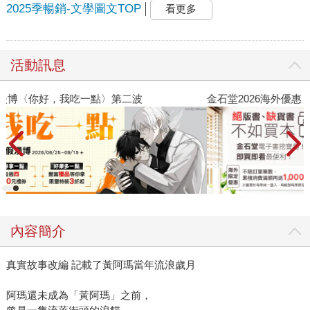
2025季暢銷-文學圖文TOP
看更多
活動訊息
金石堂2026海外優惠：電子書
內容簡介
真實故事改編 記載了黃阿瑪當年流浪歲月
阿瑪還未成為「黃阿瑪」之前，