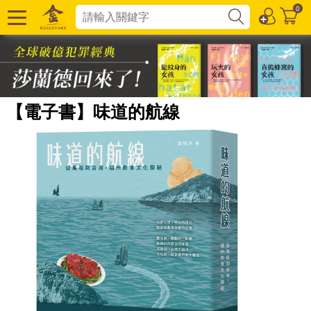
0
【電子書】味道的航線