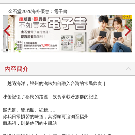
金石堂2026海外優惠：電子書
內容簡介
｜越過海洋，福州的滋味如何融入台灣的常民飲食｜
味蕾記憶了移民的路徑，飲食承載著族群的記憶
繼光餅、雙胞胎、紅糟……
你我日常慣習的味道，其源頭可追溯至福州
而馬祖，則是他們的中繼站