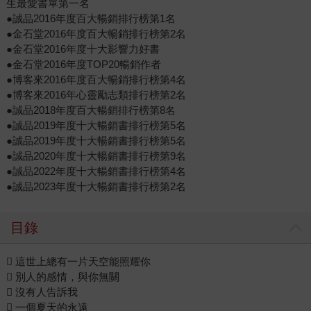
生最愛書單第一名
●誠品2016年度百大暢銷排行榜第1名
●金石堂2016年度百大暢銷排行榜第2名
●金石堂2016年度十大影響力好書
●金石堂2016年度TOP20暢銷作者
●博客來2016年度百大暢銷排行榜第4名
●博客來2016年心靈勵志類排行榜第2名
●誠品2018年度百大暢銷排行榜第8名
●誠品2019年度十大暢銷書排行榜第5名
●誠品2019年度十大暢銷書排行榜第5名
●誠品2020年度十大暢銷書排行榜第9名
●誠品2022年度十大暢銷書排行榜第4名
●誠品2023年度十大暢銷書排行榜第2名
目錄
 這世上總有一片天空能照耀你
 別人的感情，與你無關
 沒有人告訴我
 一個夏天的永遠