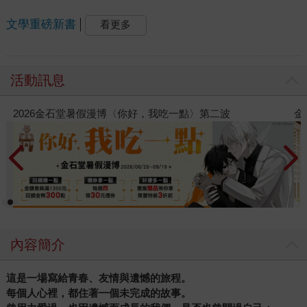
文學重磅新書
看更多
活動訊息
金石堂2026海外優惠：電子書
內容簡介
這是一場寫給青春、友情與遺憾的旅程。
每個人心裡，都住著一個未完成的故事。