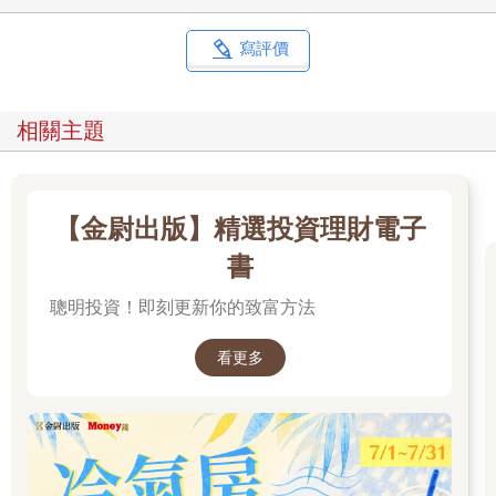
寫評價
相關主題
【金尉出版】精選投資理財電子
書
聰明投資！即刻更新你的致富方法
看更多