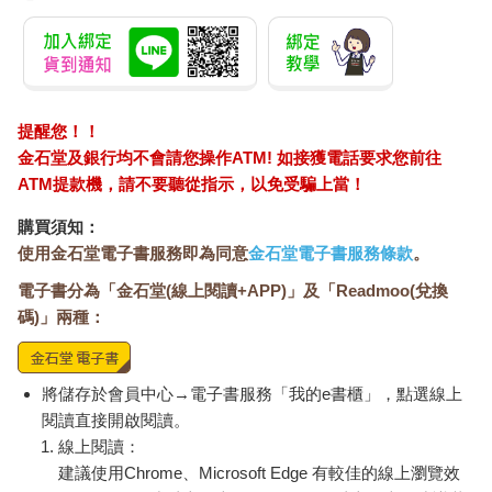
提醒您！！
金石堂及銀行均不會請您操作ATM! 如接獲電話要求您前往
ATM提款機，請不要聽從指示，以免受騙上當！
購買須知：
使用金石堂電子書服務即為同意
金石堂電子書服務條款
。
電子書分為「金石堂(線上閱讀+APP)」及「Readmoo(兌換
碼)」兩種：
將儲存於會員中心→電子書服務「我的e書櫃」，點選線上
閱讀直接開啟閱讀。
線上閱讀：
建議使用Chrome、Microsoft Edge 有較佳的線上瀏覽效