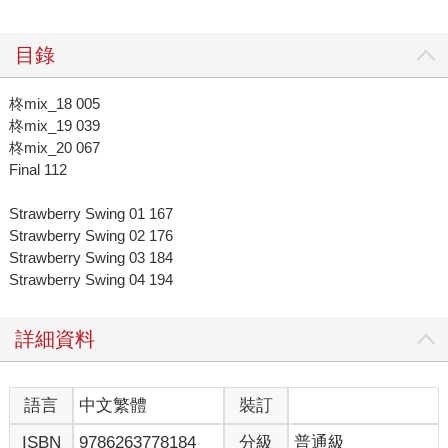
目錄
柊mix_18 005
柊mix_19 039
柊mix_20 067
Final 112
Strawberry Swing 01 167
Strawberry Swing 02 176
Strawberry Swing 03 184
Strawberry Swing 04 194
詳細資料
語言
中文繁體
裝訂
ISBN
9786263778184
分級
普通級