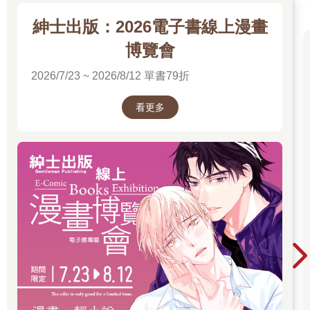
紳士出版：2026電子書線上漫畫
博覽會
2026/7/23 ~ 2026/8/12 單書79折
看更多