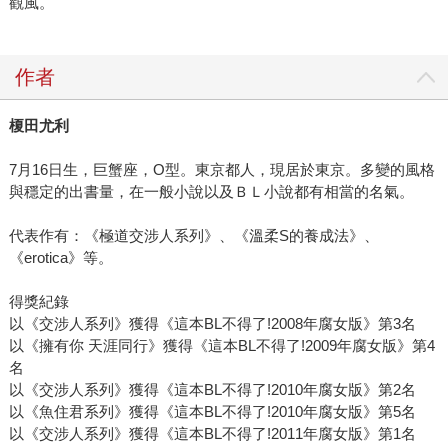
觀風。
作者
榎田尤利
7月16日生，巨蟹座，O型。東京都人，現居於東京。多變的風格
與穩定的出書量，在一般小說以及ＢＬ小說都有相當的名氣。
代表作有：《極道交涉人系列》、《溫柔S的養成法》、
《erotica》等。
得獎紀錄
以《交涉人系列》獲得《這本BL不得了!2008年腐女版》第3名
以《擁有你 天涯同行》獲得《這本BL不得了!2009年腐女版》第4
名
以《交涉人系列》獲得《這本BL不得了!2010年腐女版》第2名
以《魚住君系列》獲得《這本BL不得了!2010年腐女版》第5名
以《交涉人系列》獲得《這本BL不得了!2011年腐女版》第1名