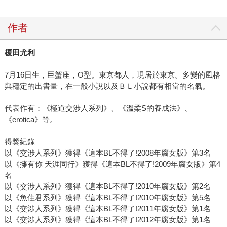
作者
榎田尤利
7月16日生，巨蟹座，O型。東京都人，現居於東京。多變的風格
與穩定的出書量，在一般小說以及ＢＬ小說都有相當的名氣。
代表作有：《極道交涉人系列》、《溫柔S的養成法》、
《erotica》等。
得獎紀錄
以《交涉人系列》獲得《這本BL不得了!2008年腐女版》第3名
以《擁有你 天涯同行》獲得《這本BL不得了!2009年腐女版》第4
名
以《交涉人系列》獲得《這本BL不得了!2010年腐女版》第2名
以《魚住君系列》獲得《這本BL不得了!2010年腐女版》第5名
以《交涉人系列》獲得《這本BL不得了!2011年腐女版》第1名
以《交涉人系列》獲得《這本BL不得了!2012年腐女版》第1名