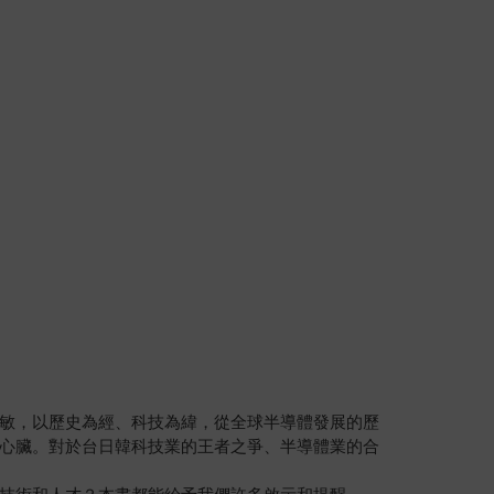
敏，以歷史為經、科技為緯，從全球半導體發展的歷
心臟。對於台日韓科技業的王者之爭、半導體業的合