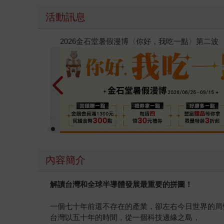
活動訊息
春光ｘ奇幻基地｜全書系展
內容簡介
解讀台灣和全球半導體發展最重要的拼圖！
一個七十年前還不存在的產業，卻左右今日世界的局
台灣以五十年的時間，從一個科技邊緣之島，