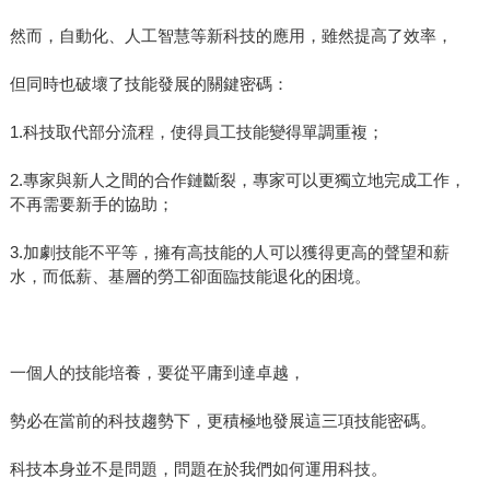
然而，自動化、人工智慧等新科技的應用，雖然提高了效率，
但同時也破壞了技能發展的關鍵密碼：
1.科技取代部分流程，使得員工技能變得單調重複；
2.專家與新人之間的合作鏈斷裂，專家可以更獨立地完成工作，
不再需要新手的協助；
3.加劇技能不平等，擁有高技能的人可以獲得更高的聲望和薪
水，而低薪、基層的勞工卻面臨技能退化的困境。
一個人的技能培養，要從平庸到達卓越，
勢必在當前的科技趨勢下，更積極地發展這三項技能密碼。
科技本身並不是問題，問題在於我們如何運用科技。