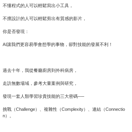
不懂程式的人可以輕鬆寫出小工具，
不擅設計的人可以輕鬆剪出有質感的影片，
你是否發現：
AI讓我們更容易學會想學的事物，卻對技能的發展不利！
過去十年，我從餐廳廚房到外科病房，
走訪無數場域，參考大量案例與研究，
發現一套人類學習珍貴技能的三大密碼──
挑戰（Challenge）、複雜性（Complexity）、連結（Connectio
n）。