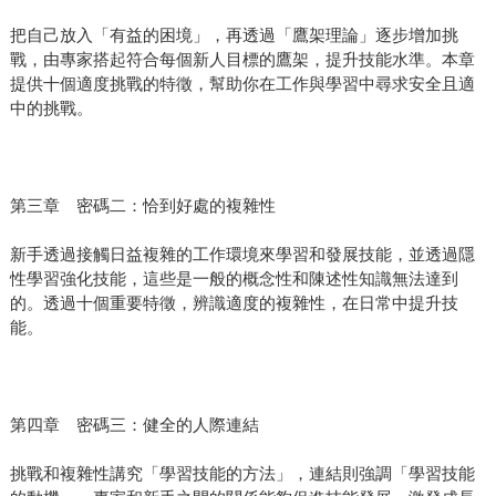
把自己放入「有益的困境」，再透過「鷹架理論」逐步增加挑
戰，由專家搭起符合每個新人目標的鷹架，提升技能水準。本章
提供十個適度挑戰的特徵，幫助你在工作與學習中尋求安全且適
中的挑戰。
第三章 密碼二：恰到好處的複雜性
新手透過接觸日益複雜的工作環境來學習和發展技能，並透過隱
性學習強化技能，這些是一般的概念性和陳述性知識無法達到
的。透過十個重要特徵，辨識適度的複雜性，在日常中提升技
能。
第四章 密碼三：健全的人際連結
挑戰和複雜性講究「學習技能的方法」，連結則強調「學習技能