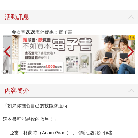
活動訊息
金石堂2026海外優惠：電子書
內容簡介
「如果你擔心自己的技能會過時，
這本書可能是你的救星！」
──亞當．格蘭特（Adam Grant），《隱性潛能》作者