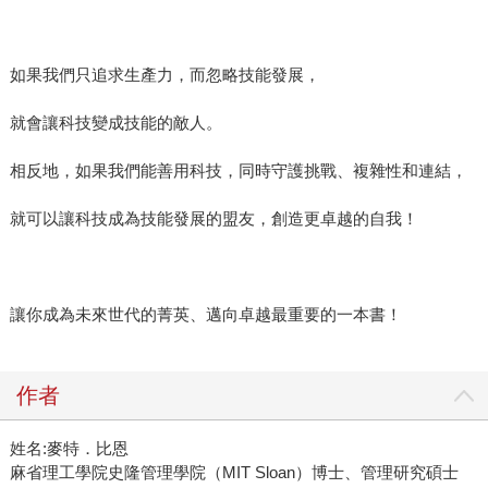
如果我們只追求生產力，而忽略技能發展，
就會讓科技變成技能的敵人。
相反地，如果我們能善用科技，同時守護挑戰、複雜性和連結，
就可以讓科技成為技能發展的盟友，創造更卓越的自我！
讓你成為未來世代的菁英、邁向卓越最重要的一本書！
作者
姓名:麥特．比恩
麻省理工學院史隆管理學院（MIT Sloan）博士、管理研究碩士