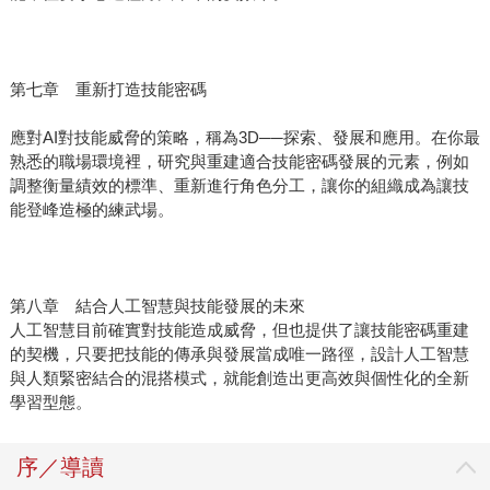
第七章 重新打造技能密碼
應對AI對技能威脅的策略，稱為3D──探索、發展和應用。在你最
熟悉的職場環境裡，研究與重建適合技能密碼發展的元素，例如
調整衡量績效的標準、重新進行角色分工，讓你的組織成為讓技
能登峰造極的練武場。
第八章 結合人工智慧與技能發展的未來
人工智慧目前確實對技能造成威脅，但也提供了讓技能密碼重建
的契機，只要把技能的傳承與發展當成唯一路徑，設計人工智慧
與人類緊密結合的混搭模式，就能創造出更高效與個性化的全新
學習型態。
序／導讀