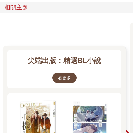
相關主題
尖端出版：精選BL小說
看更多