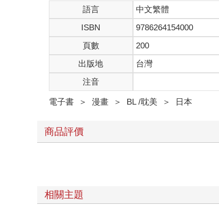
語言
中文繁體
ISBN
9786264154000
頁數
200
出版地
台灣
注音
電子書
＞
漫畫
＞
BL /耽美
＞
日本
商品評價
相關主題