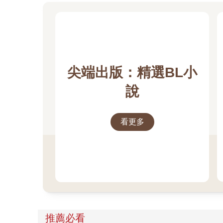
尖端出版：精選BL小
說
看更多
推薦必看