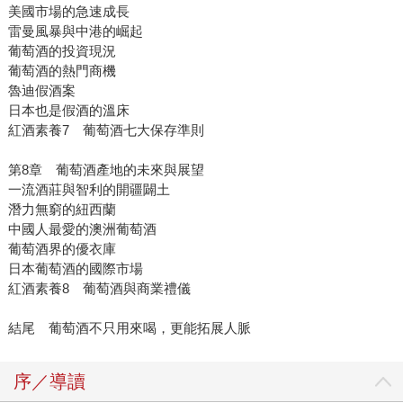
美國市場的急速成長
雷曼風暴與中港的崛起
葡萄酒的投資現況
葡萄酒的熱門商機
魯迪假酒案
日本也是假酒的溫床
紅酒素養7 葡萄酒七大保存準則
第8章 葡萄酒產地的未來與展望
一流酒莊與智利的開疆闢土
潛力無窮的紐西蘭
中國人最愛的澳洲葡萄酒
葡萄酒界的優衣庫
日本葡萄酒的國際市場
紅酒素養8 葡萄酒與商業禮儀
結尾 葡萄酒不只用來喝，更能拓展人脈
序／導讀