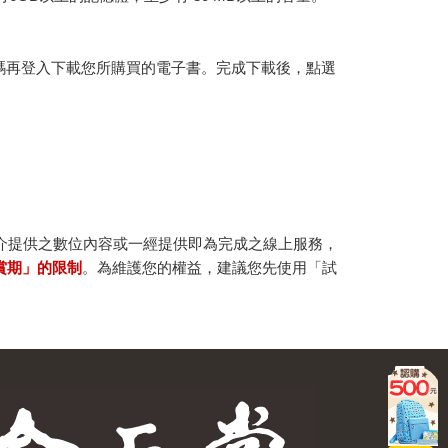
行碼再登入下載您所購買的電子書。完成下載後，點選
。
介提供之數位內容或一經提供即為完成之線上服務，
賞期」的限制
。為維護您的權益，建議您先使用「試