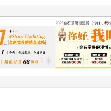
台灣角川2026漫