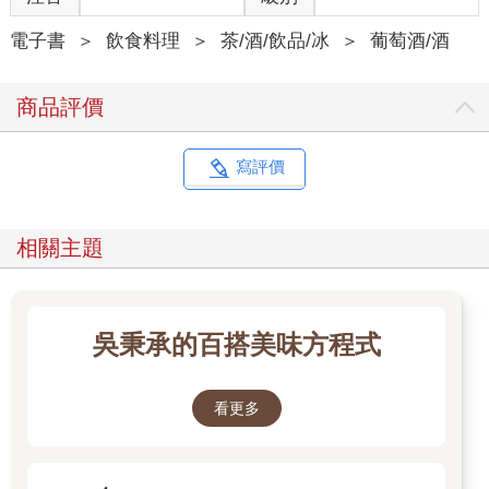
電子書
＞
飲食料理
＞
茶/酒/飲品/冰
＞
葡萄酒/酒
商品評價
寫評價
相關主題
吳秉承的百搭美味方程式
看更多