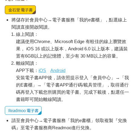
將儲存於會員中心→電子書服務「我的e書櫃」，點選線上
閱讀直接開啟閱讀。
線上閱讀：
建議使用Chrome、Microsoft Edge 有較佳的線上瀏覽效
果， iOS 16 或以上版本，Android 6.0 以上版本，建議裝
置有6GB以上的記憶體，至少有 30 MB以上的容量。
離線閱讀：
APP下載：
iOS
Android
安裝電子書APP後，請依照提示登入「會員中心」→「我
的E書櫃」→「電子書APP通行碼/載具管理」，取得通行
碼再登入下載您所購買的電子書。完成下載後，點選任一
書籍即可開始離線閱讀。
請至會員中心→電子書服務「我的e書櫃」領取複製『兌換
碼』至電子書服務商Readmoo進行兌換。