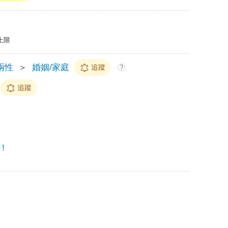
上限
兩性
＞
婚姻/家庭
追蹤
?
追蹤
！