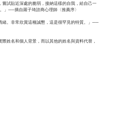
，嘗試貼近深處的脆弱，接納這樣的自我，給自己一
。」──摘自羅子琦諮商心理師〈推薦序〉
情緒。非常欣賞這種誠懇，這是很罕見的特質。」──
實際姓名和個人背景，而以其他的姓名與資料代替，