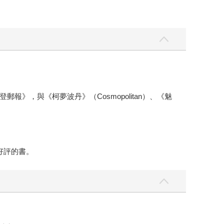
，與《柯夢波丹》（Cosmopolitan）、《魅
受好評的書。