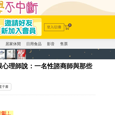
0
登入/註冊
電
居家休閒
日用食品
影音
售票
跟心理師說：一名性諮商師與那些
 電子書
中斷！