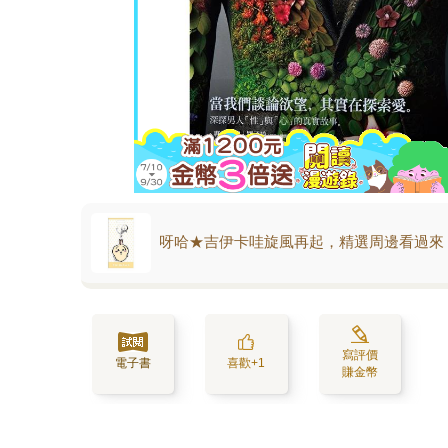
呀哈★吉伊卡哇旋風再起，精選周邊看過來
寫評價
電子書
喜歡+1
賺金幣