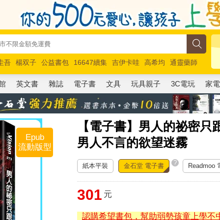
圭吾
楊双子
公益書包
16647續集
吉伊卡哇
高希均
通靈藥師
路邊攤新作
馬斯克
玩具總動員5
超慢跑
館
英文書
雜誌
電子書
文具
玩具親子
3C電玩
家
【電子書】男人的祕密只
Epub
男人不言的欲望迷霧
流動版型
?
紙本平裝
金石堂 電子書
Readmoo
301
元
認購希望書包，幫助弱勢孩童上學不