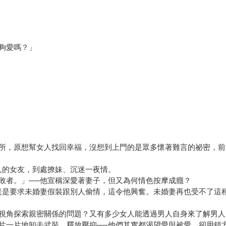
夠愛嗎？」
所，原想幫女人找回幸福，沒想到上門的是眾多懷著難言的祕密，前
人的女友，到處撩妹、沉迷一夜情。
敗者。」──他宣稱深愛著妻子，但又為何情色按摩成癮？
老是要求未婚妻假裝跟別人偷情，這令他興奮。未婚妻再也受不了這
視角探索親密關係的問題？又有多少女人能透過男人自身來了解男人
片一片地卸去武裝、釋放壓抑──他們其實都渴望愛與被愛，卻用錯