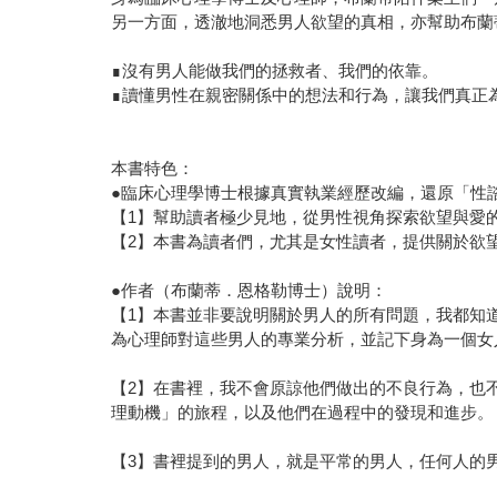
另一方面，透澈地洞悉男人欲望的真相，亦幫助布蘭
∎沒有男人能做我們的拯救者、我們的依靠。
∎讀懂男性在親密關係中的想法和行為，讓我們真正
本書特色：
●臨床心理學博士根據真實執業經歷改編，還原「性
【1】幫助讀者極少見地，從男性視角探索欲望與愛
【2】本書為讀者們，尤其是女性讀者，提供關於欲
●作者（布蘭蒂．恩格勒博士）說明：
【1】本書並非要說明關於男人的所有問題，我都知
為心理師對這些男人的專業分析，並記下身為一個女
【2】在書裡，我不會原諒他們做出的不良行為，也
理動機」的旅程，以及他們在過程中的發現和進步。
【3】書裡提到的男人，就是平常的男人，任何人的