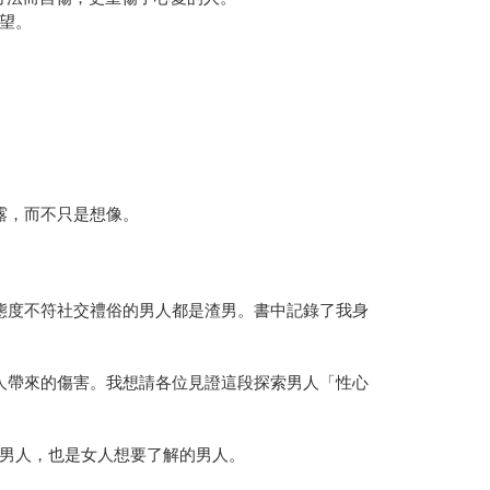
望。
露，而不只是想像。
態度不符社交禮俗的男人都是渣男。書中記錄了我身
人帶來的傷害。我想請各位見證這段探索男人「性心
的男人，也是女人想要了解的男人。