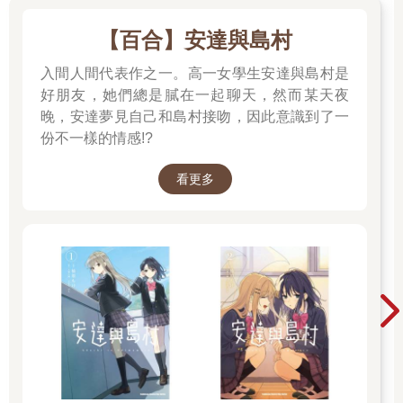
【百合】安達與島村
入間人間代表作之一。高一女學生安達與島村是
好朋友，她們總是膩在一起聊天，然而某天夜
晚，安達夢見自己和島村接吻，因此意識到了一
份不一樣的情感!?
看更多