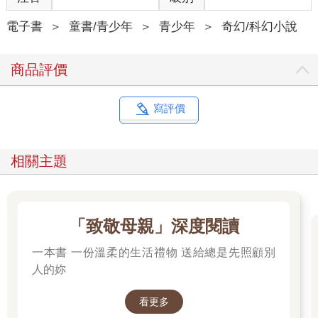
電子書
＞
童書/青少年
＞
青少年
＞
奇幻/科幻小說
商品評價
寫評價
相關主題
「致敬母親」深度閱讀
一本書 一份溫柔的生活禮物 送給總是先照顧別
人的妳
看更多