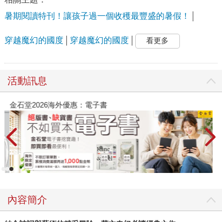
暑期閱讀特刊！讓孩子過一個收穫最豐盛的暑假！
穿越魔幻的國度
穿越魔幻的國度
看更多
活動訊息
金石堂2026海外優惠：電子書
內容簡介