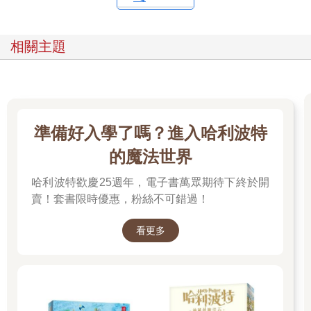
相關主題
準備好入學了嗎？進入哈利波特
的魔法世界
哈利波特歡慶25週年，電子書萬眾期待下終於開
賣！套書限時優惠，粉絲不可錯過！
看更多