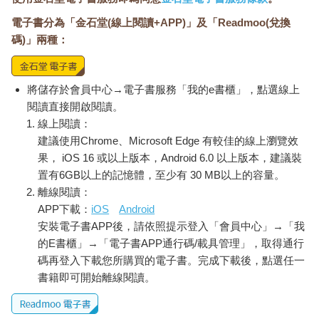
電子書分為「金石堂(線上閱讀+APP)」及「Readmoo(兌換
碼)」兩種：
將儲存於會員中心→電子書服務「我的e書櫃」，點選線上
閱讀直接開啟閱讀。
線上閱讀：
建議使用Chrome、Microsoft Edge 有較佳的線上瀏覽效
果， iOS 16 或以上版本，Android 6.0 以上版本，建議裝
置有6GB以上的記憶體，至少有 30 MB以上的容量。
離線閱讀：
APP下載：
iOS
Android
安裝電子書APP後，請依照提示登入「會員中心」→「我
的E書櫃」→「電子書APP通行碼/載具管理」，取得通行
碼再登入下載您所購買的電子書。完成下載後，點選任一
書籍即可開始離線閱讀。