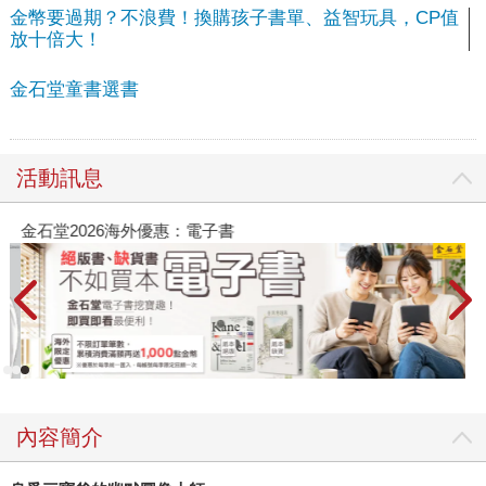
金幣要過期？不浪費！換購孩子書單、益智玩具，CP值
放十倍大！
金石堂童書選書
活動訊息
金石堂2026海外優惠：電子書
內容簡介