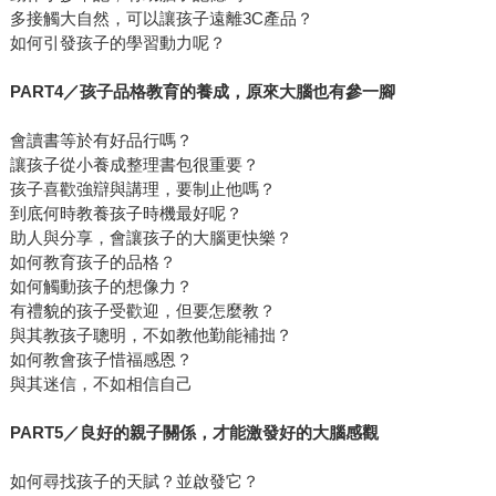
多接觸大自然，可以讓孩子遠離3C產品？
如何引發孩子的學習動力呢？
PART4
／孩子品格教育的養成，原來大腦也有參一腳
會讀書等於有好品行嗎？
讓孩子從小養成整理書包很重要？
孩子喜歡強辯與講理，要制止他嗎？
到底何時教養孩子時機最好呢？
助人與分享，會讓孩子的大腦更快樂？
如何教育孩子的品格？
如何觸動孩子的想像力？
有禮貌的孩子受歡迎，但要怎麼教？
與其教孩子聰明，不如教他勤能補拙？
如何教會孩子惜福感恩？
與其迷信，不如相信自己
PART5
／良好的親子關係，才能激發好的大腦感觀
如何尋找孩子的天賦？並啟發它？