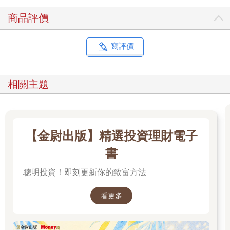
商品評價
寫評價
相關主題
【金尉出版】精選投資理財電子
書
聰明投資！即刻更新你的致富方法
看更多