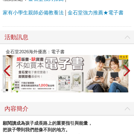
家有小學生親師必備教養法
金石堂強力推薦★電子書
活動訊息
金石堂2026海外優惠：電子書
內容簡介
願閱讀成為孩子成長路上的重要指引與能量，
把孩子帶到我們想像不到的地方。