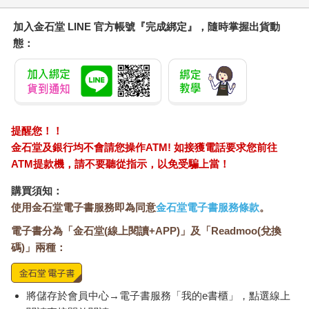
加入金石堂 LINE 官方帳號『完成綁定』，隨時掌握出貨動
態：
提醒您！！
金石堂及銀行均不會請您操作ATM! 如接獲電話要求您前往
ATM提款機，請不要聽從指示，以免受騙上當！
購買須知：
使用金石堂電子書服務即為同意
金石堂電子書服務條款
。
電子書分為「金石堂(線上閱讀+APP)」及「Readmoo(兌換
碼)」兩種：
將儲存於會員中心→電子書服務「我的e書櫃」，點選線上