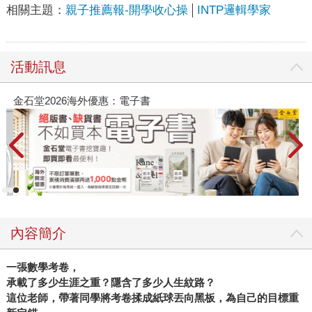
相關主題：
親子推薦報-開學收心操
INTP邏輯學家
活動訊息
金石堂2026海外優惠：電子書
內容簡介
一張數學考卷，
承載了多少生涯之重？隱含了多少人生紋路？
這位老師，帶著同學將考卷揉成紙球丟向黑板，為自己的目標重