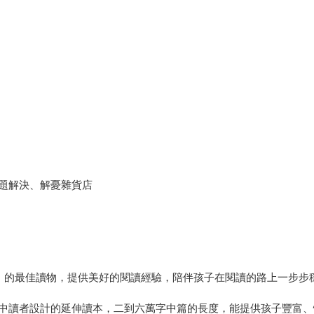
題解決、解憂雜貨店
壁」的最佳讀物，提供美好的閱讀經驗，陪伴孩子在閱讀的路上一步步
中讀者設計的延伸讀本，二到六萬字中篇的長度，能提供孩子豐富、