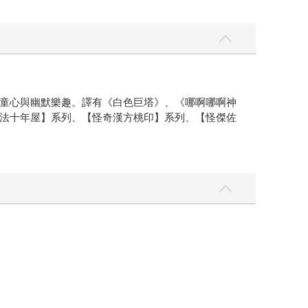
童心與幽默樂趣。譯有《白色巨塔》、《哪啊哪啊神
法十年屋】系列、【怪奇漢方桃印】系列、【怪傑佐