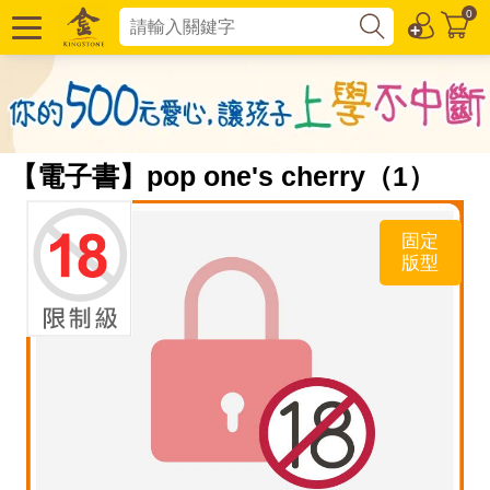
0
【電子書】pop one's cherry（1）
固定
版型