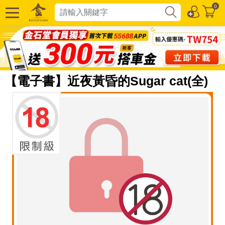
0
【電子書】近夜黃昏的Sugar cat(全)