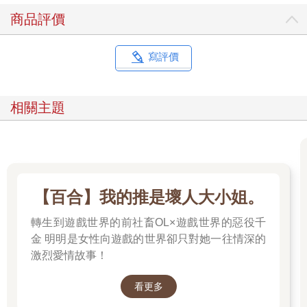
商品評價
寫評價
相關主題
【百合】我的推是壞人大小姐。
轉生到遊戲世界的前社畜OL×遊戲世界的惡役千
金 明明是女性向遊戲的世界卻只對她一往情深的
激烈愛情故事！
看更多