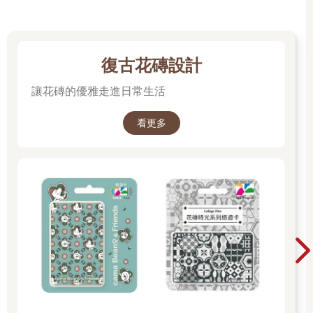
復古花磚設計
讓花磚的優雅走進日常生活
看更多