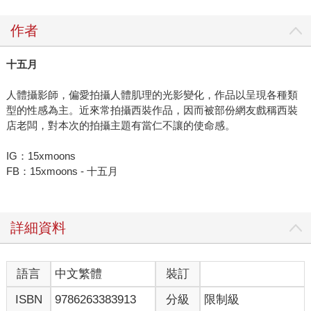
作者
十五月
人體攝影師，偏愛拍攝人體肌理的光影變化，作品以呈現各種類
型的性感為主。近來常拍攝西裝作品，因而被部份網友戲稱西裝
店老闆，對本次的拍攝主題有當仁不讓的使命感。
IG：15xmoons
FB：15xmoons - 十五月
詳細資料
語言
中文繁體
裝訂
ISBN
9786263383913
分級
限制級