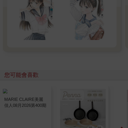
您可能會喜歡