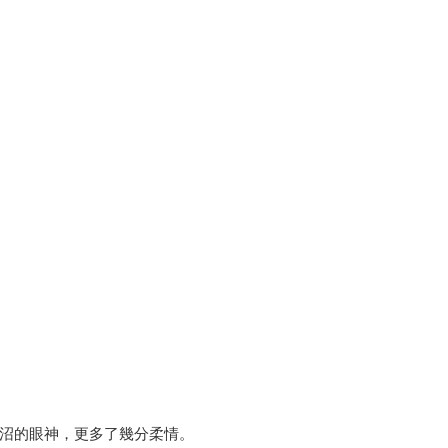
沼的眼神，更多了幾分柔情。