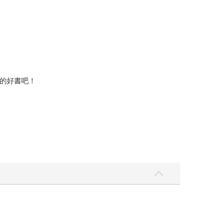
的好書吧！