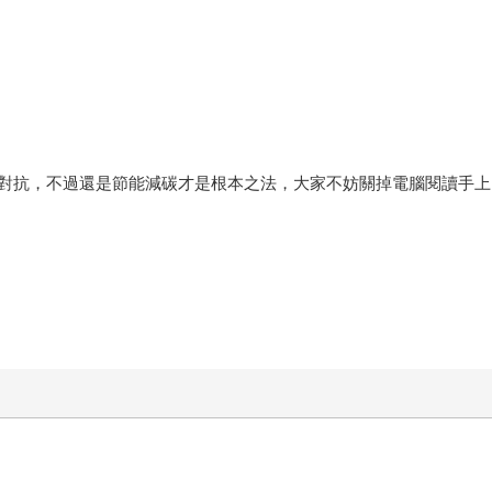
對抗，不過還是節能減碳才是根本之法，大家不妨關掉電腦閱讀手上