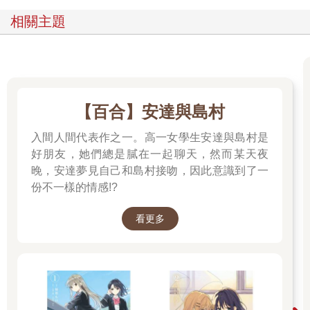
相關主題
【百合】安達與島村
入間人間代表作之一。高一女學生安達與島村是
好朋友，她們總是膩在一起聊天，然而某天夜
晚，安達夢見自己和島村接吻，因此意識到了一
份不一樣的情感!?
看更多