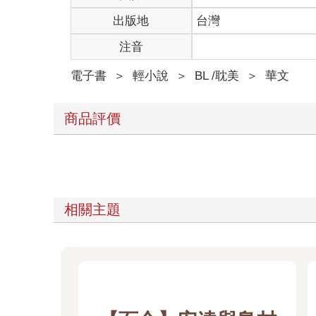
出版地
台灣
注音
電子書
＞
輕小說
＞
BL /耽美
＞
華文
商品評價
相關主題