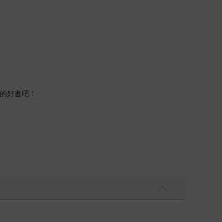
的好書吧！